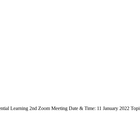
ntial Learning 2nd Zoom Meeting Date & Time: 11 January 2022 Top