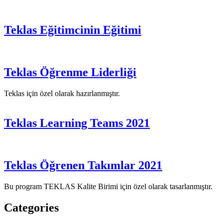
Teklas Eğitimcinin Eğitimi
Teklas Öğrenme Liderliği
Teklas için özel olarak hazırlanmıştır.
Teklas Learning Teams 2021
Teklas Öğrenen Takımlar 2021
Bu program TEKLAS Kalite Birimi için özel olarak tasarlanmıştır.
Categories