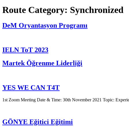
Route Category:
Synchronized
DeM Oryantasyon Programı
IELN ToT 2023
Martek Öğrenme Liderliği
YES WE CAN T4T
1st Zoom Meeting Date & Time: 30th November 2021 Topic: Experie
GÖNYE Eğitici Eğitimi